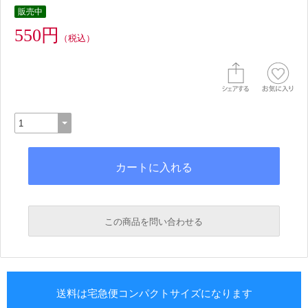
販売中
550円
（税込）
この商品を問い合わせる
送料は宅急便コンパクトサイズになります