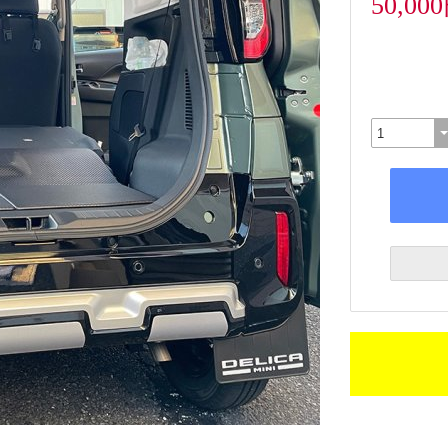
50,00