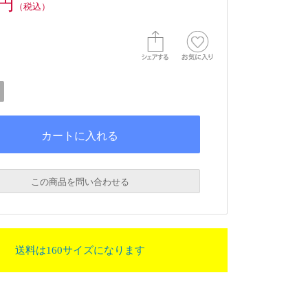
0円
（税込）
この商品を問い合わせる
送料は160サイズになります