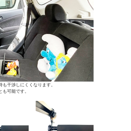
時も干渉しにくくなります。
とも可能です。