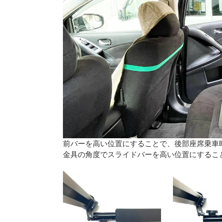
前バーを高い位置にすることで、後部座席乗車
金具の角度でスライドバーを高い位置にするこ