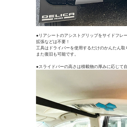
●リアシートのアシストグリップをサイドフレ
拡張などは不要！
工具はドライバーを使用するだけのかんたん取
また復旧も可能です。
●スライドバーの高さは積載物の厚みに応じて