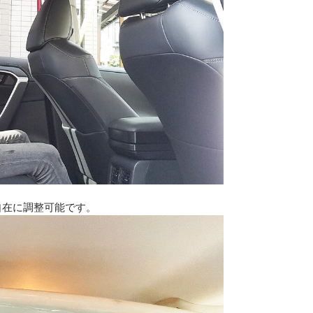
自在に調整可能です。