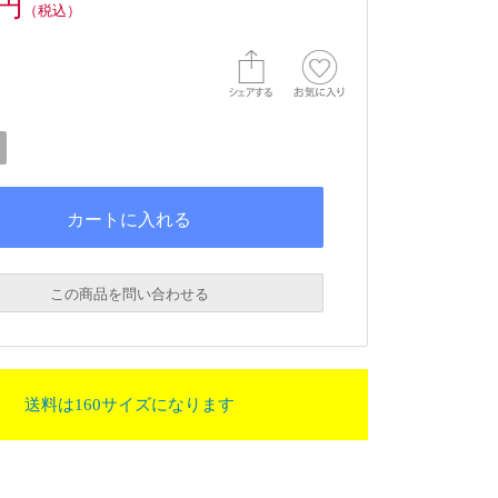
0円
（税込）
この商品を問い合わせる
送料は160サイズになります