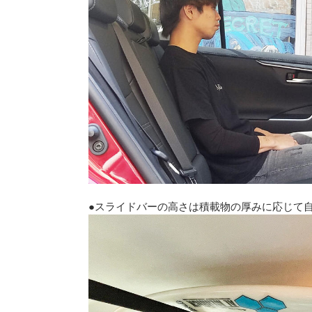
●スライドバーの高さは積載物の厚みに応じて