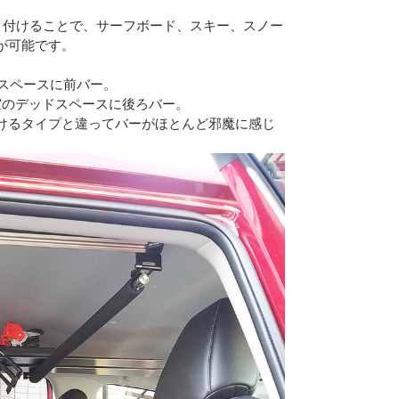
り付けることで、サーフボード、スキー、スノー
が可能です。
スペースに前バー。
室のデッドスペースに後ろバー。
けるタイプと違ってバーがほとんど邪魔に感じ