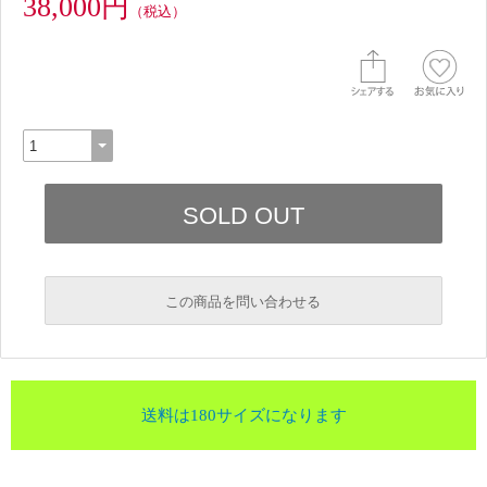
38,000円
（税込）
この商品を問い合わせる
送料は180サイズになります