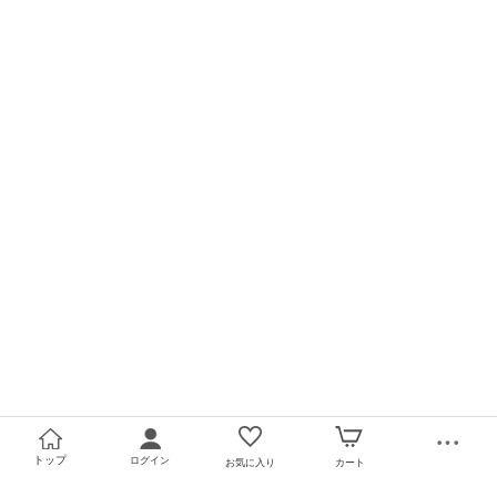
トップ
ログイン
お気に入り
カート