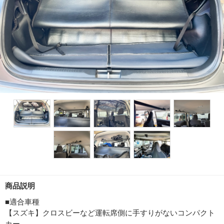
商品説明
■適合車種
【スズキ】クロスビーなど運転席側に手すりがないコンパクト