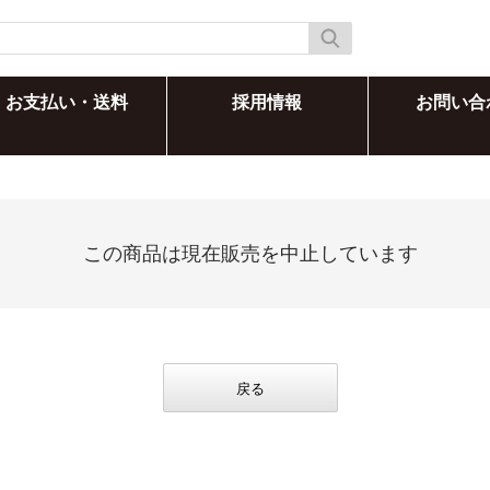
お支払い・送料
採用情報
お問い合
この商品は現在販売を中止しています
戻る