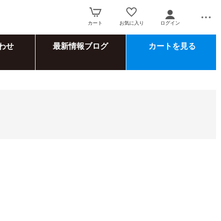
カート
お気に入り
ログイン
わせ
最新情報ブログ
カートを見る