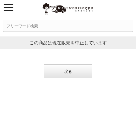
この商品は現在販売を中止しています
戻る