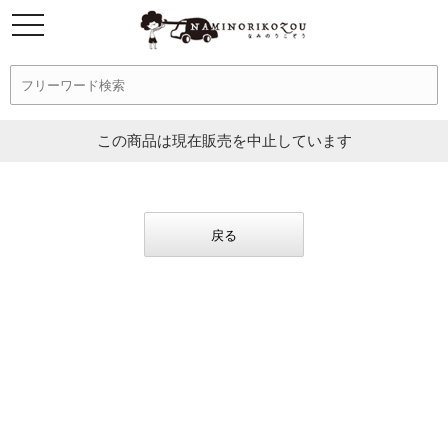
この商品は現在販売を中止しています
戻る