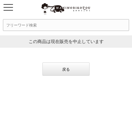
この商品は現在販売を中止しています
戻る